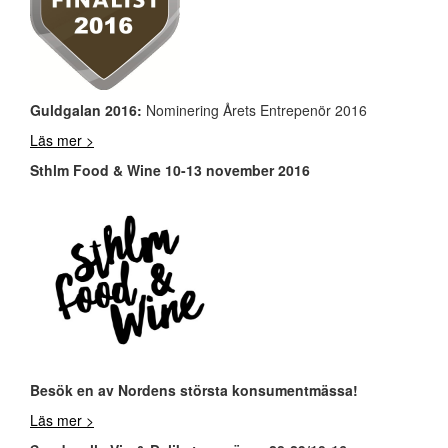
Guldgalan 2016:
Nominering Årets Entrepenör 2016
Läs mer >
Sthlm Food & Wine 10-13 november 2016
Besök en av Nordens största konsumentmässa!
Läs mer >