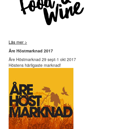
Läs mer >
Åre Höstmarknad 2017
Åre Höstmarknad 29 sept-1 okt 2017
Höstens härligaste marknad!