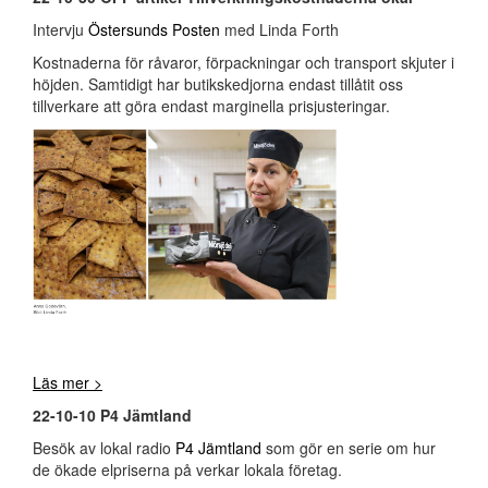
Intervju
Östersunds Posten
med Linda Forth
Kostnaderna för råvaror, förpackningar och transport skjuter i
höjden. Samtidigt har butikskedjorna endast tillåtit oss
tillverkare att göra endast marginella prisjusteringar.
Läs mer >
22-10-10 P4 Jämtland
Besök av lokal radio
P4 Jämtland
som gör en serie om hur
de ökade elpriserna på verkar lokala företag.