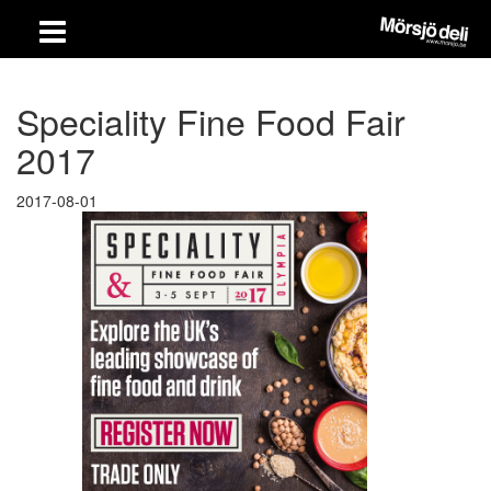
Speciality Fine Food Fair
2017
2017-08-01