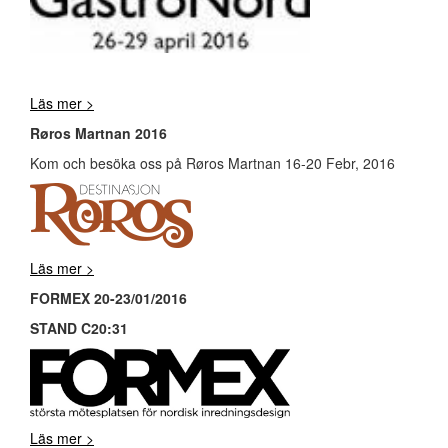
Läs mer >
Røros Martnan 2016
Kom och besöka oss på Røros Martnan 16-20 Febr, 2016
Läs mer >
FORMEX 20-23/01/2016
STAND C20:31
Läs mer >