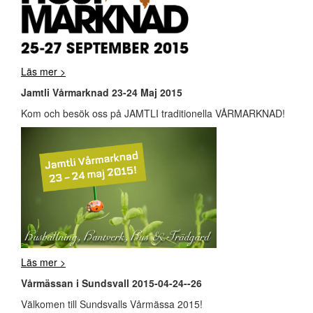
Läs mer >
Jamtli Vårmarknad 23-24 Maj 2015
Kom och besök oss på JAMTLI traditionella VÅRMARKNAD!
Läs mer >
Vårmässan i Sundsvall 2015-04-24--26
Välkomen till Sundsvalls Vårmässa 2015!