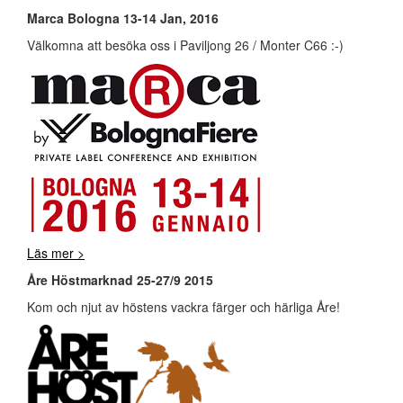
Marca Bologna 13-14 Jan, 2016
Välkomna att besöka oss i Paviljong 26 / Monter C66 :-)
Läs mer >
Åre Höstmarknad 25-27/9 2015
Kom och njut av höstens vackra färger och härliga Åre!