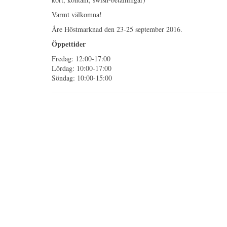
Varmt välkomna!
Åre Höstmarknad den 23-25 september 2016.
Öppettider
Fredag: 12:00-17:00
Lördag: 10:00-17:00
Söndag: 10:00-15:00