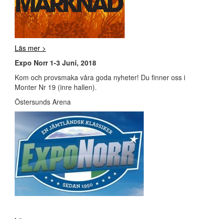
Läs mer >
Expo Norr 1-3 Juni, 2018
Kom och provsmaka våra goda nyheter! Du finner oss i
Monter Nr 19 (inre hallen).
Östersunds Arena