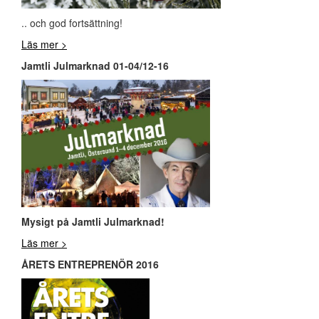
.. och god fortsättning!
Läs mer >
Jamtli Julmarknad 01-04/12-16
Mysigt på Jamtli Julmarknad!
Läs mer >
ÅRETS ENTREPRENÖR 2016