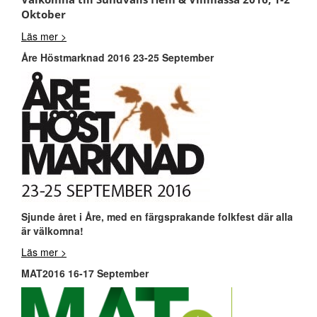
Oktober
Läs mer >
Åre Höstmarknad 2016 23-25 September
Sjunde året i Åre, med en färgsprakande folkfest där alla
är välkomna!
Läs mer >
MAT2016 16-17 September