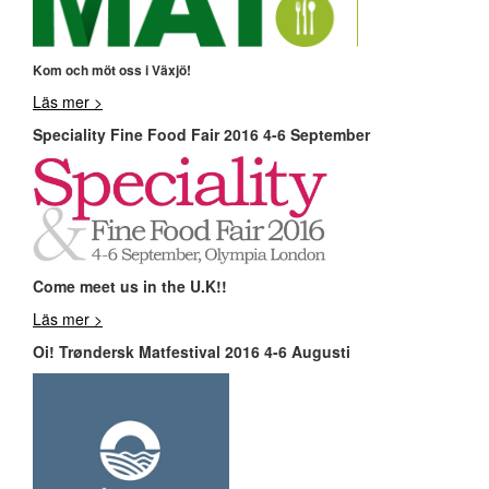
Kom och möt oss i Växjö!
Läs mer >
Speciality Fine Food Fair 2016 4-6 September
Come meet us in the U.K!!
Läs mer >
Oi! Trøndersk Matfestival 2016 4-6 Augusti