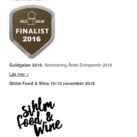
Guldgalan 2016:
Nominering Årets Entrepenör 2016
Läs mer >
Sthlm Food & Wine 10-13 november 2016