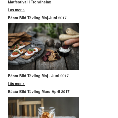
Matfestival i Trondheim!
Läs mer >
Bästa Bild Tävling Maj-Juni 2017
Bästa Bild Tävling Maj - Juni 2017
Läs mer >
Bästa Bild Tävling Mars-April 2017