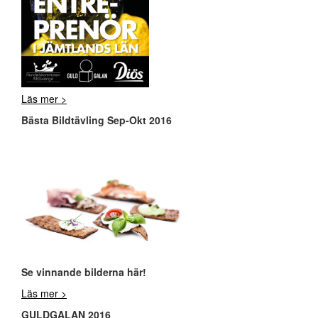
Läs mer >
Bästa Bildtävling Sep-Okt 2016
Se vinnande bilderna här!
Läs mer >
GULDGALAN 2016