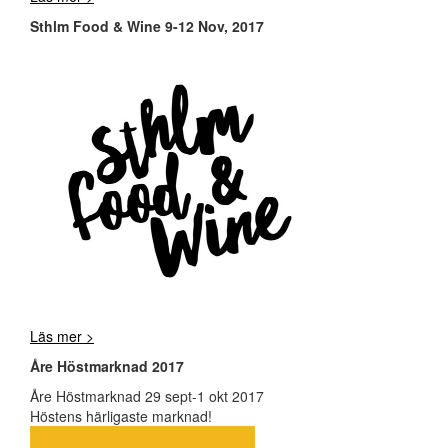
Sthlm Food & Wine 9-12 Nov, 2017
Läs mer >
Åre Höstmarknad 2017
Åre Höstmarknad 29 sept-1 okt 2017
Höstens härligaste marknad!