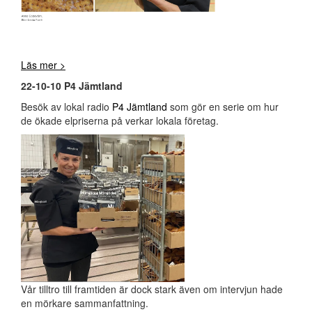
Läs mer >
22-10-10 P4 Jämtland
Besök av lokal radio
P4 Jämtland
som gör en serie om hur
de ökade elpriserna på verkar lokala företag.
Vår tilltro till framtiden är dock stark även om intervjun hade
en mörkare sammanfattning.