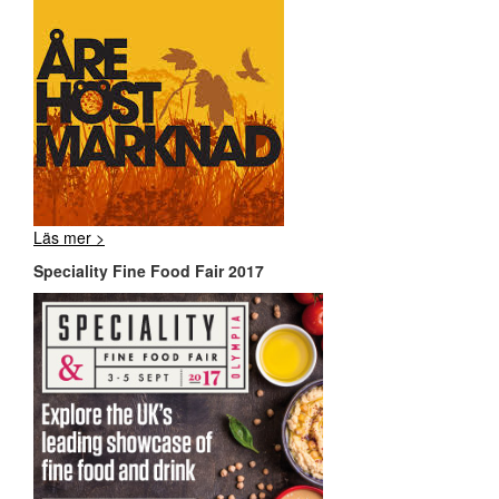
Läs mer >
Speciality Fine Food Fair 2017