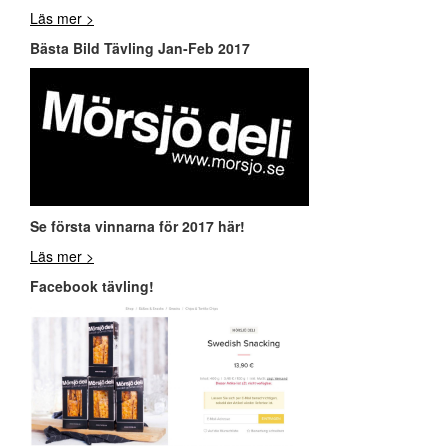
Läs mer >
Bästa Bild Tävling Jan-Feb 2017
Se första vinnarna för 2017 här!
Läs mer >
Facebook tävling!