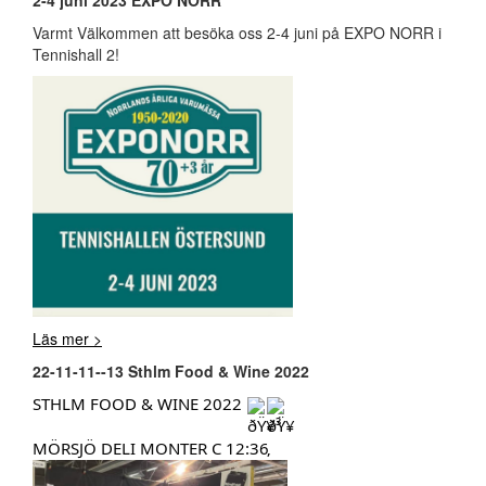
Varmt Välkommen att besöka oss 2-4 juni på EXPO NORR i
Tennishall 2!
Läs mer >
22-11-11--13 Sthlm Food & Wine 2022
STHLM FOOD & WINE 2022
MÖRSJÖ DELI MONTER C 12:36