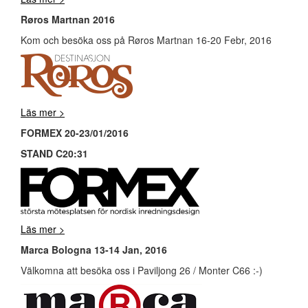
Røros Martnan 2016
Kom och besöka oss på Røros Martnan 16-20 Febr, 2016
Läs mer >
FORMEX 20-23/01/2016
STAND C20:31
Läs mer >
Marca Bologna 13-14 Jan, 2016
Välkomna att besöka oss i Paviljong 26 / Monter C66 :-)