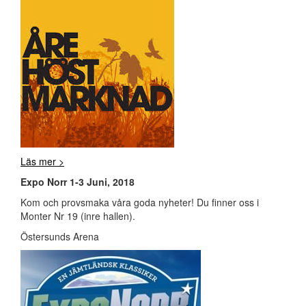
Läs mer >
Expo Norr 1-3 Juni, 2018
Kom och provsmaka våra goda nyheter! Du finner oss i
Monter Nr 19 (inre hallen).
Östersunds Arena