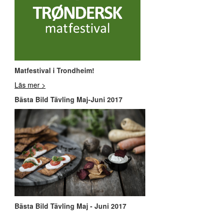
Matfestival i Trondheim!
Läs mer >
Bästa Bild Tävling Maj-Juni 2017
Bästa Bild Tävling Maj - Juni 2017