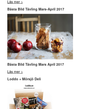
Läs mer >
Bästa Bild Tävling Mars-April 2017
Bästa Bild Tävling Mars April 2017
Läs mer >
Loddo + Mörsjö Deli