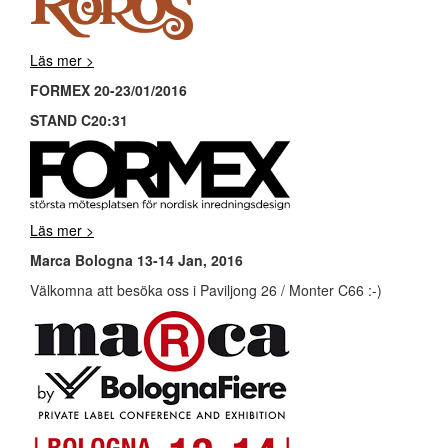
Läs mer >
FORMEX 20-23/01/2016
STAND C20:31
Läs mer >
Marca Bologna 13-14 Jan, 2016
Välkomna att besöka oss i Paviljong 26 / Monter C66 :-)