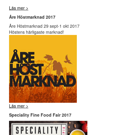
Läs mer >
Åre Höstmarknad 2017
Åre Höstmarknad 29 sept-1 okt 2017
Höstens härligaste marknad!
Läs mer >
Speciality Fine Food Fair 2017