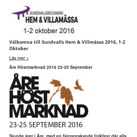
Välkomna till Sundvalls Hem & Villmässa 2016, 1-2
Oktober
Läs mer >
Åre Höstmarknad 2016 23-25 September
Sjunde året i Åre, med en färgsprakande folkfest där alla