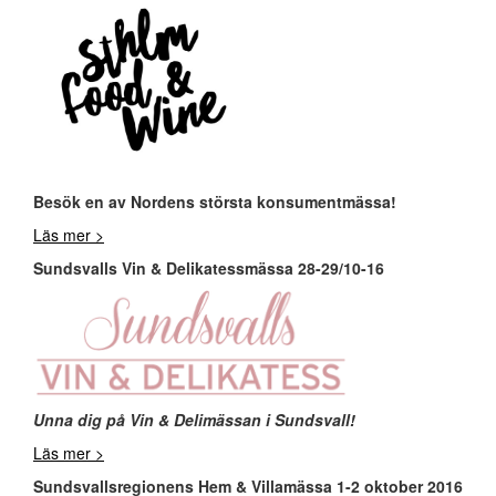
Besök en av Nordens största konsumentmässa!
Läs mer >
Sundsvalls Vin & Delikatessmässa 28-29/10-16
Unna dig på Vin & Delimässan i Sundsvall!
Läs mer >
Sundsvallsregionens Hem & Villamässa 1-2 oktober 2016