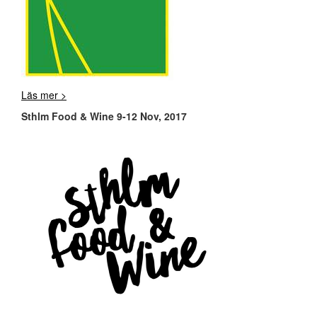
Läs mer >
Sthlm Food & Wine 9-12 Nov, 2017