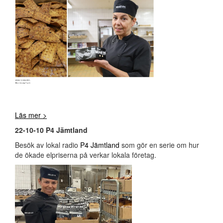
Läs mer >
22-10-10 P4 Jämtland
Besök av lokal radio
P4 Jämtland
som gör en serie om hur
de ökade elpriserna på verkar lokala företag.