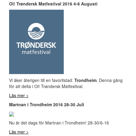
Oi! Trøndersk Matfestival 2016 4-6 Augusti
Vi åker återigen till en favoritstad:
Trondheim
. Denna gång
för att delta i Oi! Trøndersk Matfestival.
Läs mer >
Martnan i Trondheim 2016 28-30 Juli
Nu är det dags för Martnan i Trondheim! 28-30/6-16
Läs mer >