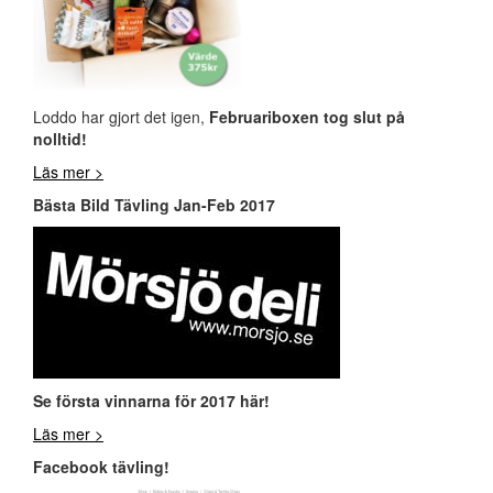
Loddo har gjort det igen,
Februariboxen tog slut på
nolltid!
Läs mer >
Bästa Bild Tävling Jan-Feb 2017
Se första vinnarna för 2017 här!
Läs mer >
Facebook tävling!