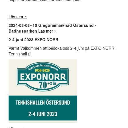
Läs mer >
2024-03-08--10 Gregoriemarknad Östersund -
Badhusparken
Läs mer >
2-4 juni 2023 EXPO NORR
Varmt Välkommen att besöka oss 2-4 juni på EXPO NORR i
Tennishall 2!