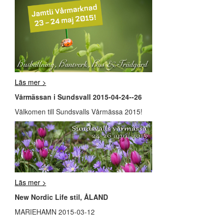
Läs mer >
Vårmässan i Sundsvall 2015-04-24--26
Välkomen till Sundsvalls Vårmässa 2015!
Läs mer >
New Nordic Life stil, ÅLAND
MARIEHAMN 2015-03-12