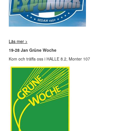
Läs mer >
19-28 Jan Grüne Woche
Kom och träffa oss i HALLE 8.2, Monter 107