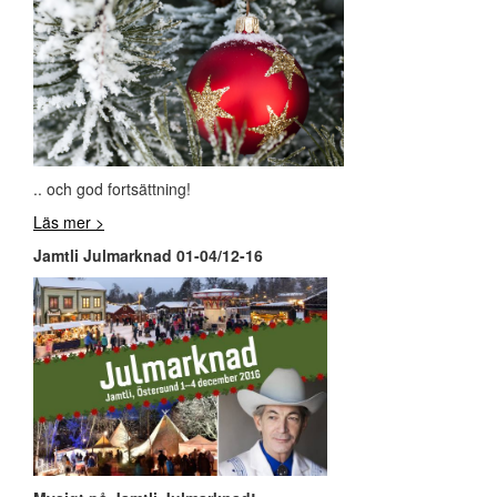
.. och god fortsättning!
Läs mer >
Jamtli Julmarknad 01-04/12-16