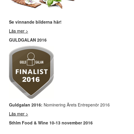
Se vinnande bilderna här!
Läs mer >
GULDGALAN 2016
Guldgalan 2016:
Nominering Årets Entrepenör 2016
Läs mer >
Sthlm Food & Wine 10-13 november 2016