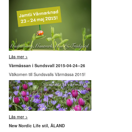
Läs mer >
Vårmässan i Sundsvall 2015-04-24--26
Välkomen till Sundsvalls Vårmässa 2015!
Läs mer >
New Nordic Life stil, ÅLAND