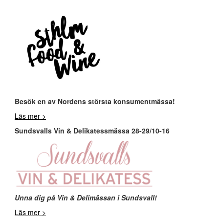
Besök en av Nordens största konsumentmässa!
Läs mer >
Sundsvalls Vin & Delikatessmässa 28-29/10-16
Unna dig på Vin & Delimässan i Sundsvall!
Läs mer >