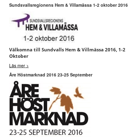
Sundsvallsregionens Hem & Villamässa 1-2 oktober 2016
Välkomna till Sundvalls Hem & Villmässa 2016, 1-2
Oktober
Läs mer >
Åre Höstmarknad 2016 23-25 September