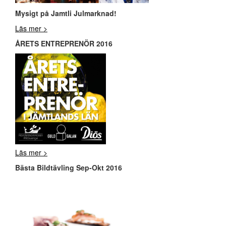
Mysigt på Jamtli Julmarknad!
Läs mer >
ÅRETS ENTREPRENÖR 2016
Läs mer >
Bästa Bildtävling Sep-Okt 2016