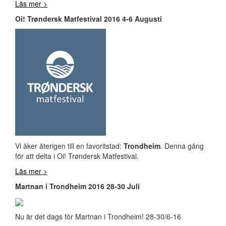
Läs mer >
Oi! Trøndersk Matfestival 2016 4-6 Augusti
Vi åker återigen till en favoritstad:
Trondheim
. Denna gång
för att delta i Oi! Trøndersk Matfestival.
Läs mer >
Martnan i Trondheim 2016 28-30 Juli
Nu är det dags för Martnan i Trondheim! 28-30/6-16