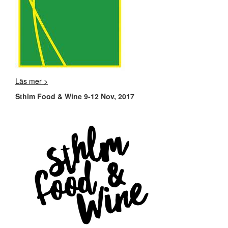
Läs mer >
Sthlm Food & Wine 9-12 Nov, 2017