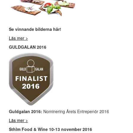
Se vinnande bilderna här!
Läs mer >
GULDGALAN 2016
Guldgalan 2016:
Nominering Årets Entrepenör 2016
Läs mer >
Sthlm Food & Wine 10-13 november 2016