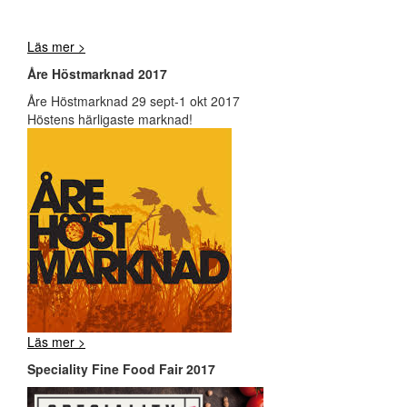
Läs mer >
Åre Höstmarknad 2017
Åre Höstmarknad 29 sept-1 okt 2017
Höstens härligaste marknad!
Läs mer >
Speciality Fine Food Fair 2017