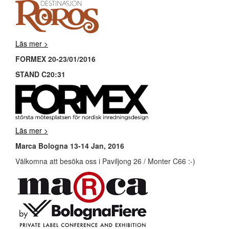
Läs mer >
FORMEX 20-23/01/2016
STAND C20:31
Läs mer >
Marca Bologna 13-14 Jan, 2016
Välkomna att besöka oss i Paviljong 26 / Monter C66 :-)