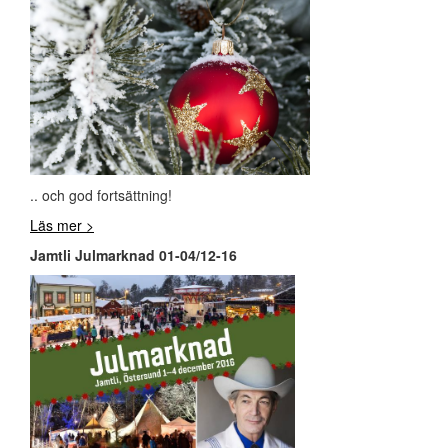
.. och god fortsättning!
Läs mer >
Jamtli Julmarknad 01-04/12-16