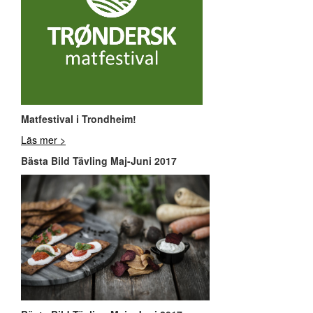
Matfestival i Trondheim!
Läs mer >
Bästa Bild Tävling Maj-Juni 2017