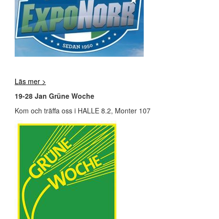
Läs mer >
19-28 Jan Grüne Woche
Kom och träffa oss i HALLE 8.2, Monter 107