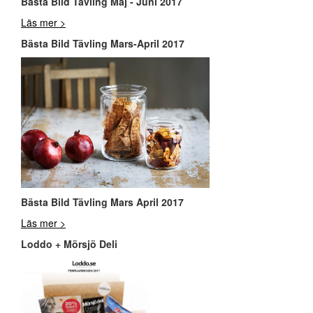
Bästa Bild Tävling Maj - Juni 2017
Läs mer >
Bästa Bild Tävling Mars-April 2017
Bästa Bild Tävling Mars April 2017
Läs mer >
Loddo + Mörsjö Deli