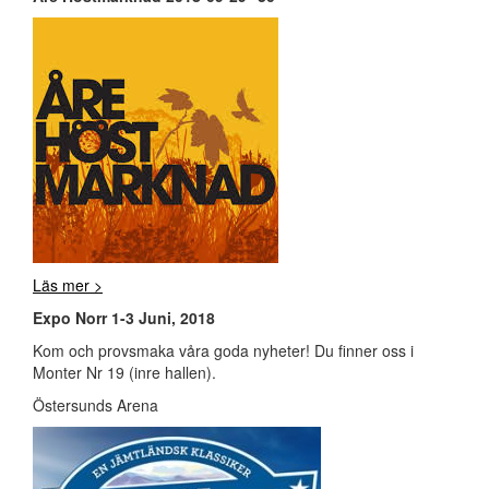
Läs mer >
Expo Norr 1-3 Juni, 2018
Kom och provsmaka våra goda nyheter! Du finner oss i
Monter Nr 19 (inre hallen).
Östersunds Arena