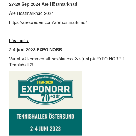
27-29 Sep 2024 Åre Höstmarknad
Åre Höstmarknad 2024
https://aresweden.com/arehostmarknad/
Läs mer >
2-4 juni 2023 EXPO NORR
Varmt Välkommen att besöka oss 2-4 juni på EXPO NORR i
Tennishall 2!