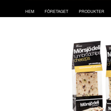
HEM
FÖRETAGET
PRODUKTER